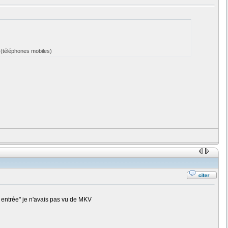
(téléphones mobiles)
 entrée" je n'avais pas vu de MKV