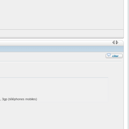
, 3gp (téléphones mobiles)