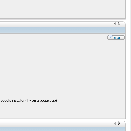
esquels installer (il y en a beaucoup)