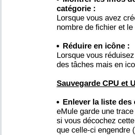
catégorie :
Lorsque vous avez créé
nombre de fichier et l
Réduire en icône :
Lorsque vous réduisez 
des tâches mais en ico
Sauvegarde CPU et Ut
Enlever la liste des
eMule garde une trace d
si vous décochez cette
que celle-ci engendre 