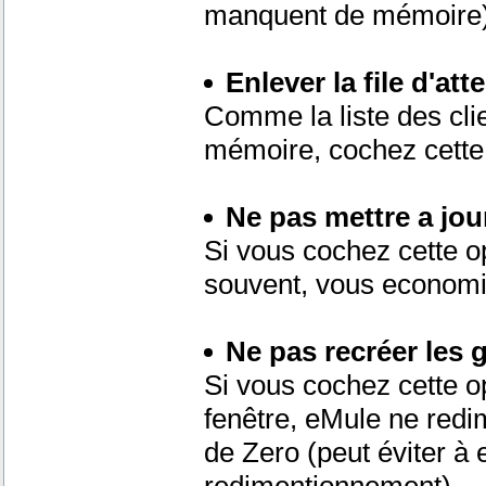
manquent de mémoire
Enlever la file d'atte
Comme la liste des cli
mémoire, cochez cette 
Ne pas mettre a jour
Si vous cochez cette op
souvent, vous economi
Ne pas recréer les
Si vous cochez cette o
fenêtre, eMule ne redi
de Zero (peut éviter à 