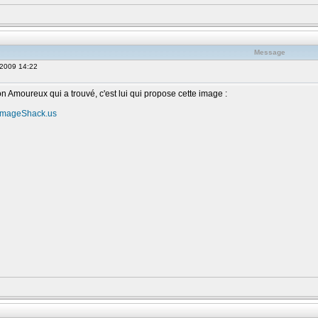
Message
 2009 14:22
n Amoureux qui a trouvé, c'est lui qui propose cette image :