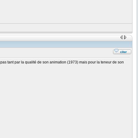
s pas tant par la qualité de son animation (1973) mais pour la teneur de son